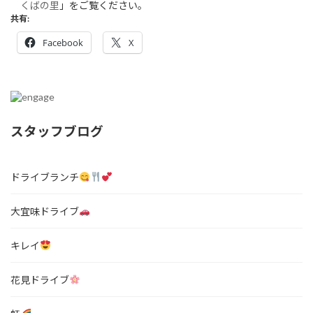
くばの里
」をご覧ください。
共有:
Facebook
X
スタッフブログ
ドライブランチ
大宜味ドライブ
キレイ
花見ドライブ