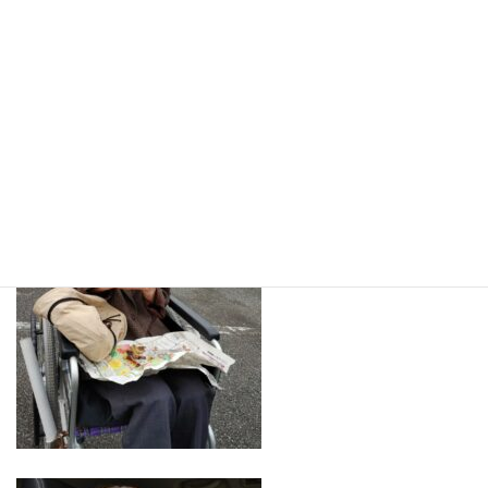
Lightboxで開く