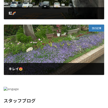
虹
2024年11月25日
次の記事
キレイ
2025年3月31日
スタッフブログ